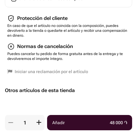
Protección del cliente
En caso de que el artículo no coincida con la composición, puedes
devolverlo a la tienda o quedarte el artículo y recibir una compensación
en dinero.
Normas de cancelación
Puedes cancelar tu pedido de forma gratuita antes de la entrega y te
devolveremos el importe íntegro.
Iniciar una reclamación por el artículo
Otros artículos de esta tienda
Añadir
48 000
֏