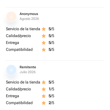
Anonymous
A
Agosto 2026
Servicio de la tienda
5
/5
Calidad/precio
5
/5
Entrega
5
/5
Compatibilidad
5
/5
Remitente
R
Julio 2026
Servicio de la tienda
5
/5
Calidad/precio
1
/5
Entrega
5
/5
Compatibilidad
2
/5