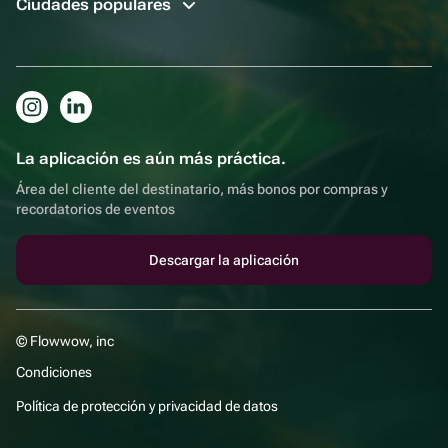
Ciudades populares
La aplicación es aún más práctica.
Área del cliente del destinatario, más bonos por compras y
recordatorios de eventos
Descargar la aplicación
© Flowwow, inc
Condiciones
Política de protección y privacidad de datos