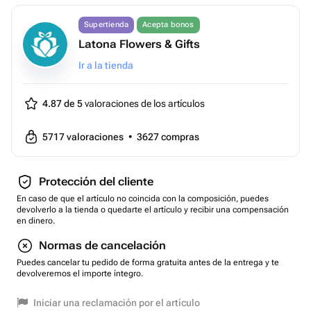
Supertienda
Acepta bonos
Latona Flowers & Gifts
Ir a la tienda
4.87 de 5
valoraciones de los artículos
5717
valoraciones
•
3627
compras
Protección del cliente
En caso de que el artículo no coincida con la composición, puedes
devolverlo a la tienda o quedarte el artículo y recibir una compensación
en dinero.
Normas de cancelación
Puedes cancelar tu pedido de forma gratuita antes de la entrega y te
devolveremos el importe íntegro.
Iniciar una reclamación por el artículo