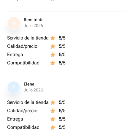
Remitente
R
Julio 2026
Servicio de la tienda
5
/5
Calidad/precio
5
/5
Entrega
5
/5
Compatibilidad
5
/5
Elena
E
Julio 2026
Servicio de la tienda
5
/5
Calidad/precio
5
/5
Entrega
5
/5
Compatibilidad
5
/5