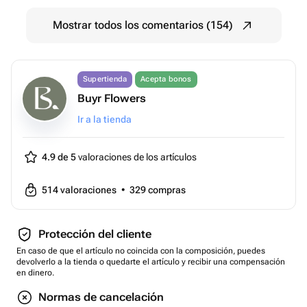
Mostrar todos los comentarios (154)
Supertienda
Acepta bonos
Buyr Flowers
Ir a la tienda
4.9 de 5
valoraciones de los artículos
514
valoraciones
•
329
compras
Protección del cliente
En caso de que el artículo no coincida con la composición, puedes
devolverlo a la tienda o quedarte el artículo y recibir una compensación
en dinero.
Normas de cancelación