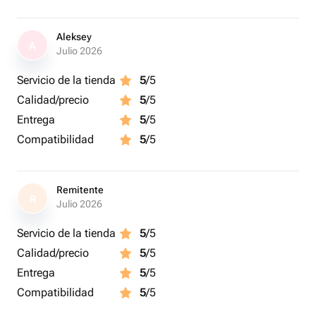
Aleksey
A
Julio 2026
Servicio de la tienda
5
/5
Calidad/precio
5
/5
Entrega
5
/5
Compatibilidad
5
/5
Remitente
R
Julio 2026
Servicio de la tienda
5
/5
Calidad/precio
5
/5
Entrega
5
/5
Compatibilidad
5
/5