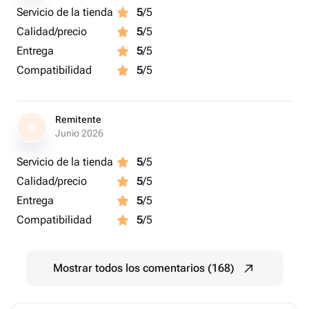
Servicio de la tienda
5
/5
Calidad/precio
5
/5
Entrega
5
/5
Compatibilidad
5
/5
Remitente
R
Junio 2026
Servicio de la tienda
5
/5
Calidad/precio
5
/5
Entrega
5
/5
Compatibilidad
5
/5
Mostrar todos los comentarios (168)