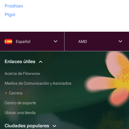
Proshian
Ptgni
Español
AMD
Enlaces útiles
Acerca de Flowwow
Medios de Comunicación y Asociados
Carrera
Centro de soporte
Ubicar una tienda
Ciudades populares