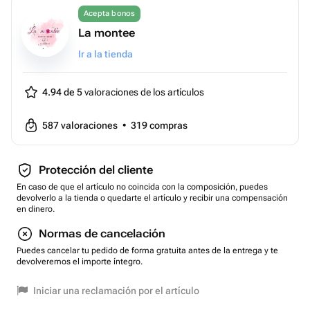
Acepta bonos
La montee
Ir a la tienda
4.94 de 5
valoraciones de los artículos
587
valoraciones
•
319
compras
Protección del cliente
En caso de que el artículo no coincida con la composición, puedes
devolverlo a la tienda o quedarte el artículo y recibir una compensación
en dinero.
Normas de cancelación
Puedes cancelar tu pedido de forma gratuita antes de la entrega y te
devolveremos el importe íntegro.
Iniciar una reclamación por el artículo