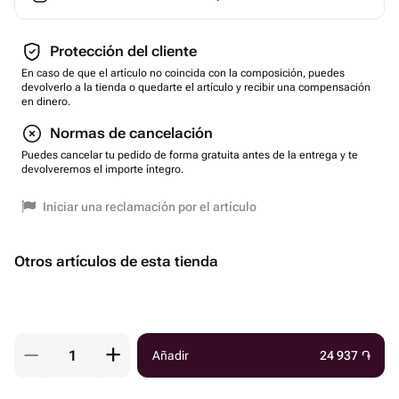
Protección del cliente
En caso de que el artículo no coincida con la composición, puedes
devolverlo a la tienda o quedarte el artículo y recibir una compensación
en dinero.
Normas de cancelación
Puedes cancelar tu pedido de forma gratuita antes de la entrega y te
devolveremos el importe íntegro.
Iniciar una reclamación por el artículo
Otros artículos de esta tienda
Añadir
24 937
֏