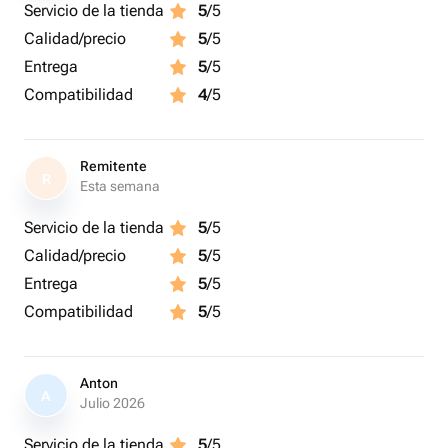
Servicio de la tienda
5
/5
Calidad/precio
5
/5
Entrega
5
/5
Compatibilidad
4
/5
Remitente
R
Esta semana
Servicio de la tienda
5
/5
Calidad/precio
5
/5
Entrega
5
/5
Compatibilidad
5
/5
Anton
A
Julio 2026
Servicio de la tienda
5
/5