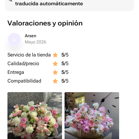
traducida automáticamente
Valoraciones y opinión
Arsen
A
Mayo 2026
Servicio de la tienda
5
/5
Calidad/precio
5
/5
Entrega
5
/5
Compatibilidad
5
/5