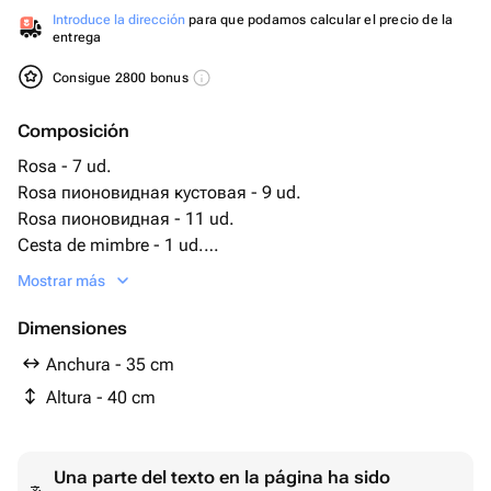
Introduce la dirección
para que podamos calcular el precio de la
entrega
Consigue 2800 bonus
Composición
Rosa - 7 ud.
Rosa пионовидная кустовая - 9 ud.
Rosa пионовидная - 11 ud.
Cesta de mimbre - 1 ud.
роза вывернутая эквадор - 15 ud.
Mostrar más
Dimensiones
Anchura - 35 cm
Altura - 40 cm
Una parte del texto en la página ha sido