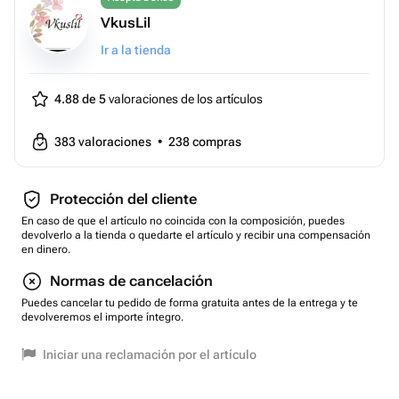
VkusLil
Ir a la tienda
4.88 de 5
valoraciones de los artículos
383
valoraciones
•
238
compras
Protección del cliente
En caso de que el artículo no coincida con la composición, puedes
devolverlo a la tienda o quedarte el artículo y recibir una compensación
en dinero.
Normas de cancelación
Puedes cancelar tu pedido de forma gratuita antes de la entrega y te
devolveremos el importe íntegro.
Iniciar una reclamación por el artículo