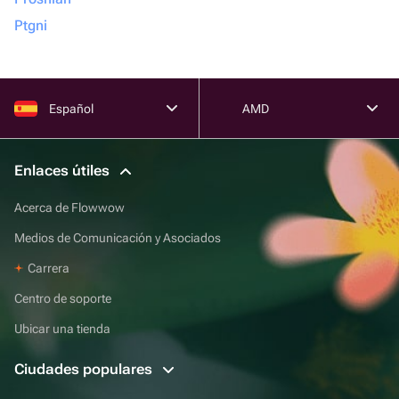
Ptgni
Español
AMD
Enlaces útiles
Acerca de Flowwow
Medios de Comunicación y Asociados
Carrera
Centro de soporte
Ubicar una tienda
Ciudades populares