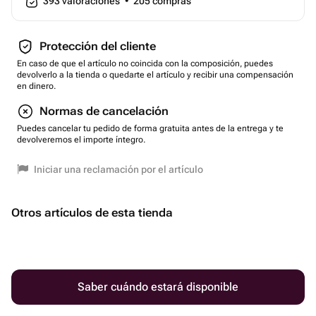
393
valoraciones
•
205
compras
Protección del cliente
En caso de que el artículo no coincida con la composición, puedes
devolverlo a la tienda o quedarte el artículo y recibir una compensación
en dinero.
Normas de cancelación
Puedes cancelar tu pedido de forma gratuita antes de la entrega y te
devolveremos el importe íntegro.
Iniciar una reclamación por el artículo
Otros artículos de esta tienda
Saber cuándo estará disponible