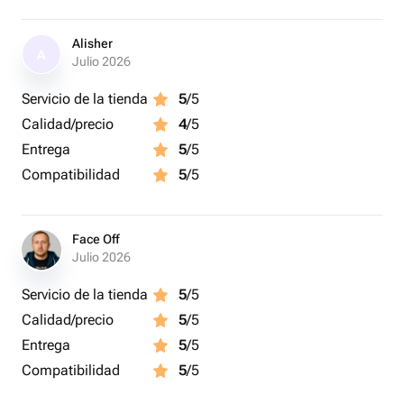
Alisher
A
Julio 2026
Servicio de la tienda
5
/5
Calidad/precio
4
/5
Entrega
5
/5
Compatibilidad
5
/5
Face Off
Julio 2026
Servicio de la tienda
5
/5
Calidad/precio
5
/5
Entrega
5
/5
Compatibilidad
5
/5