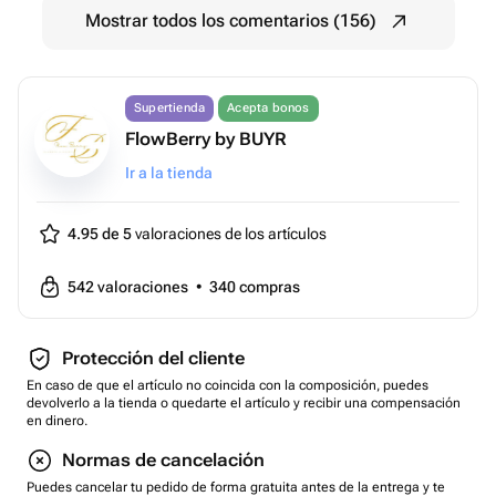
Mostrar todos los comentarios (156)
Supertienda
Acepta bonos
FlowBerry by BUYR
Ir a la tienda
4.95 de 5
valoraciones de los artículos
542
valoraciones
•
340
compras
Protección del cliente
En caso de que el artículo no coincida con la composición, puedes
devolverlo a la tienda o quedarte el artículo y recibir una compensación
en dinero.
Normas de cancelación
Puedes cancelar tu pedido de forma gratuita antes de la entrega y te