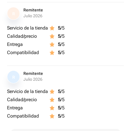
Remitente
R
Julio 2026
Servicio de la tienda
5
/5
Calidad/precio
5
/5
Entrega
5
/5
Compatibilidad
5
/5
Remitente
R
Julio 2026
Servicio de la tienda
5
/5
Calidad/precio
5
/5
Entrega
5
/5
Compatibilidad
5
/5