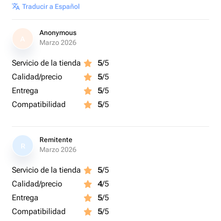
Traducir a Español
Anonymous
A
Marzo 2026
Servicio de la tienda
5
/5
Calidad/precio
5
/5
Entrega
5
/5
Compatibilidad
5
/5
Remitente
R
Marzo 2026
Servicio de la tienda
5
/5
Calidad/precio
4
/5
Entrega
5
/5
Compatibilidad
5
/5