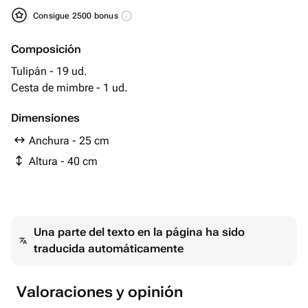
Consigue 2500 bonus
Composición
Tulipán - 19 ud.
Cesta de mimbre - 1 ud.
Dimensiones
Anchura - 25 cm
Altura - 40 cm
Una parte del texto en la página ha sido
traducida automáticamente
Valoraciones y opinión