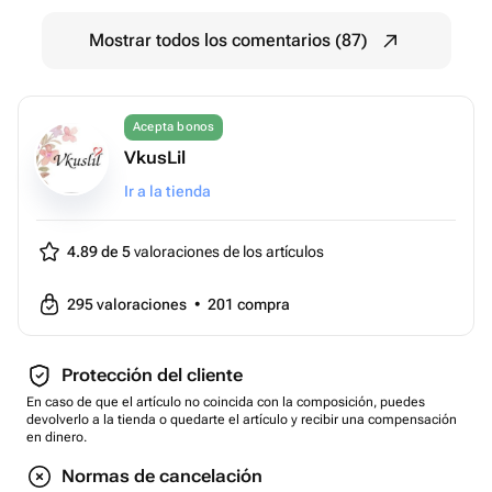
Mostrar todos los comentarios (87)
Acepta bonos
VkusLil
Ir a la tienda
4.89 de 5
valoraciones de los artículos
295
valoraciones
•
201
compra
Protección del cliente
En caso de que el artículo no coincida con la composición, puedes
devolverlo a la tienda o quedarte el artículo y recibir una compensación
en dinero.
Normas de cancelación