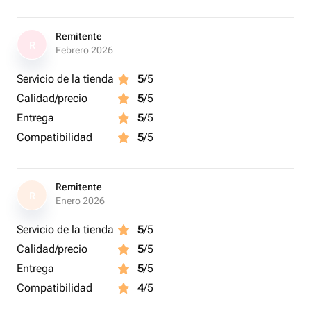
Remitente
R
Febrero 2026
Servicio de la tienda
5
/5
Calidad/precio
5
/5
Entrega
5
/5
Compatibilidad
5
/5
Remitente
R
Enero 2026
Servicio de la tienda
5
/5
Calidad/precio
5
/5
Entrega
5
/5
Compatibilidad
4
/5