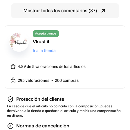
Mostrar todos los comentarios (87)
Acepta bonos
VkusLil
Ir a la tienda
4.89 de 5
valoraciones de los artículos
295
valoraciones
•
200
compras
Protección del cliente
En caso de que el artículo no coincida con la composición, puedes
devolverlo a la tienda o quedarte el artículo y recibir una compensación
en dinero.
Normas de cancelación