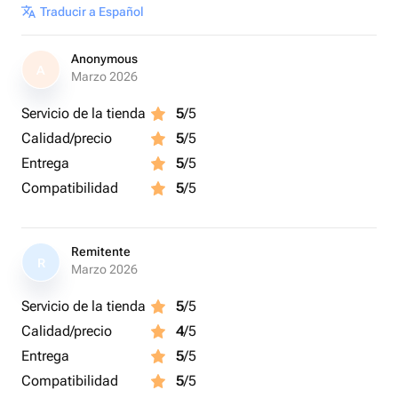
Traducir a Español
Anonymous
A
Marzo 2026
Servicio de la tienda
5
/5
Calidad/precio
5
/5
Entrega
5
/5
Compatibilidad
5
/5
Remitente
R
Marzo 2026
Servicio de la tienda
5
/5
Calidad/precio
4
/5
Entrega
5
/5
Compatibilidad
5
/5