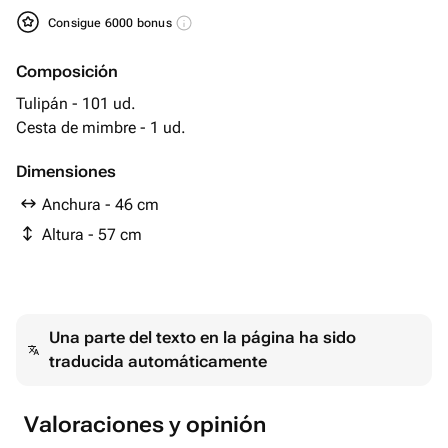
Consigue 6000 bonus
Composición
Tulipán - 101 ud.
Cesta de mimbre - 1 ud.
Dimensiones
Anchura - 46 cm
Altura - 57 cm
Una parte del texto en la página ha sido
traducida automáticamente
Valoraciones y opinión