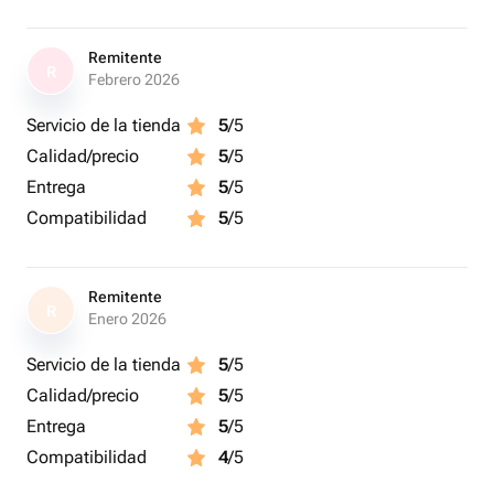
Remitente
R
Febrero 2026
Servicio de la tienda
5
/5
Calidad/precio
5
/5
Entrega
5
/5
Compatibilidad
5
/5
Remitente
R
Enero 2026
Servicio de la tienda
5
/5
Calidad/precio
5
/5
Entrega
5
/5
Compatibilidad
4
/5