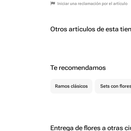
Iniciar una reclamación por el artículo
Otros artículos de esta tie
Te recomendamos
Ramos clásicos
Sets con flore
Entrega de flores a otras 