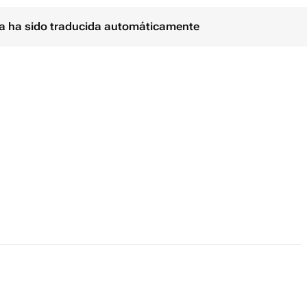
ina ha sido traducida automáticamente