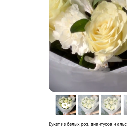
Букет из белых роз, диантусов и аль