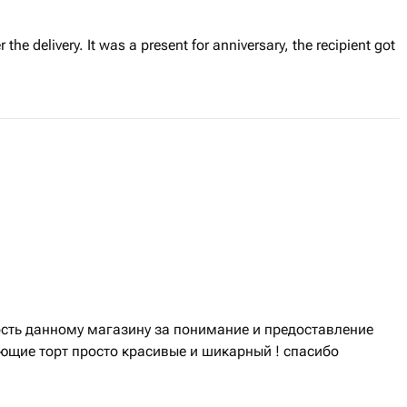
r the delivery. It was a present for anniversary, the recipient got
сть данному магазину за понимание и предоставление
ющие торт просто красивые и шикарный ! спасибо