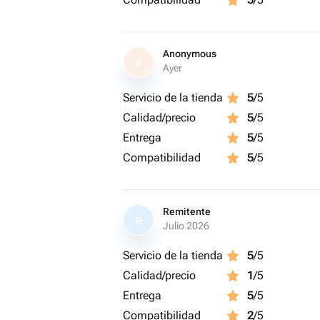
Anonymous
A
Ayer
Servicio de la tienda
5
/5
Calidad/precio
5
/5
Entrega
5
/5
Compatibilidad
5
/5
Remitente
R
Julio 2026
Servicio de la tienda
5
/5
Calidad/precio
1
/5
Entrega
5
/5
Compatibilidad
2
/5