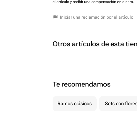
el artículo y recibir una compensación en dinero.
Iniciar una reclamación por el artículo
Otros artículos de esta tie
Te recomendamos
Ramos clásicos
Sets con flore