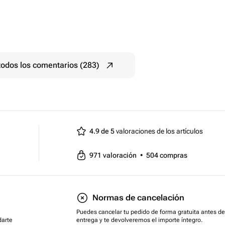
todos los comentarios (283)
4.9 de 5
valoraciones de los artículos
971
valoración
•
504
compras
Normas de cancelación
Puedes cancelar tu pedido de forma gratuita antes de
darte
entrega y te devolveremos el importe íntegro.