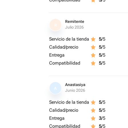
Remitente
R
Julio 2026
Servicio de la tienda
5
/5
Calidad/precio
5
/5
Entrega
5
/5
Compatibilidad
5
/5
Anastasiya
A
Junio 2026
Servicio de la tienda
5
/5
Calidad/precio
5
/5
Entrega
3
/5
Compatibilidad
5
/5