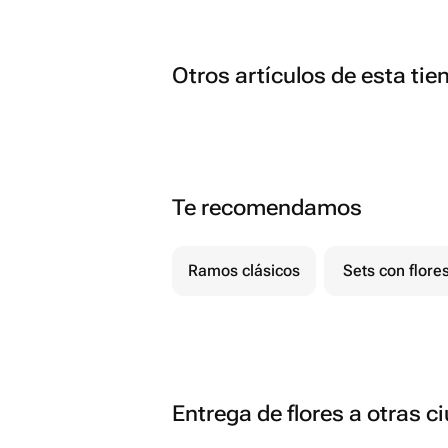
Otros artículos de esta tie
Te recomendamos
Ramos clásicos
Sets con flore
Entrega de flores a otras 