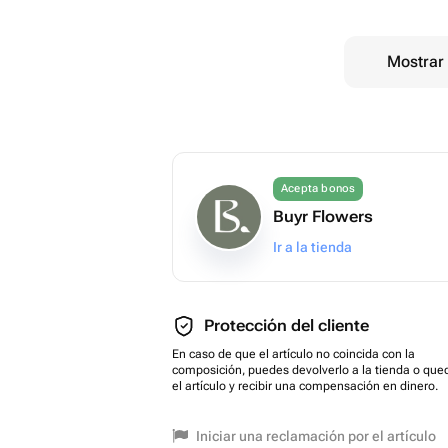
Mostrar 
Acepta bonos
Buyr Flowers
Ir a la tienda
Protección del cliente
En caso de que el artículo no coincida con la
composición, puedes devolverlo a la tienda o que
el artículo y recibir una compensación en dinero.
Iniciar una reclamación por el artículo