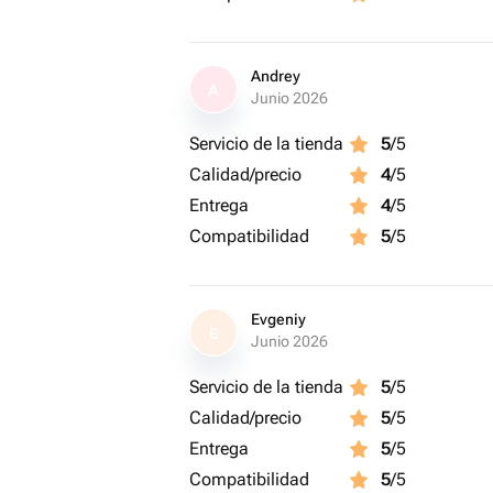
Andrey
A
Junio 2026
Servicio de la tienda
5
/5
Calidad/precio
4
/5
Entrega
4
/5
Compatibilidad
5
/5
Evgeniy
E
Junio 2026
Servicio de la tienda
5
/5
Calidad/precio
5
/5
Entrega
5
/5
Compatibilidad
5
/5