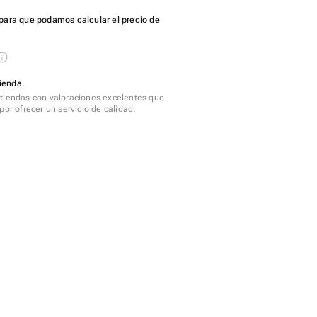
para que podamos calcular el precio de
ienda.
tiendas con valoraciones excelentes que
por ofrecer un servicio de calidad.