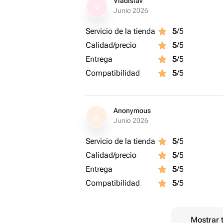
Vladislav
V
Junio 2026
Servicio de la tienda
5
/5
Calidad/precio
5
/5
Entrega
5
/5
Compatibilidad
5
/5
Anonymous
A
Junio 2026
Servicio de la tienda
5
/5
Calidad/precio
5
/5
Entrega
5
/5
Compatibilidad
5
/5
Mostrar 