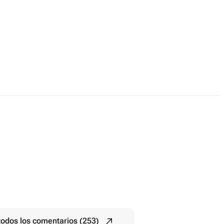
todos los comentarios (253)