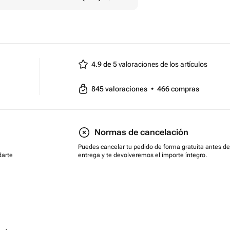
4.9 de 5
valoraciones de los artículos
845
valoraciones
•
466
compras
Normas de cancelación
Puedes cancelar tu pedido de forma gratuita antes de
darte
entrega y te devolveremos el importe íntegro.