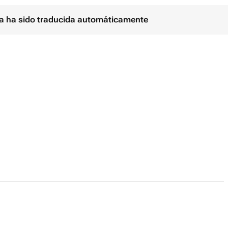
ina ha sido traducida automáticamente