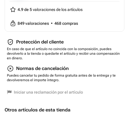
4.9 de 5
valoraciones de los artículos
849
valoraciones
•
468
compras
Protección del cliente
En caso de que el artículo no coincida con la composición, puedes
devolverlo a la tienda o quedarte el artículo y recibir una compensación
en dinero.
Normas de cancelación
Puedes cancelar tu pedido de forma gratuita antes de la entrega y te
devolveremos el importe íntegro.
Iniciar una reclamación por el artículo
Otros artículos de esta tienda