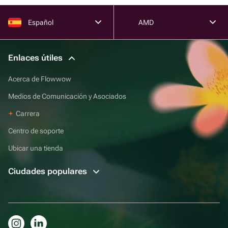
Español
AMD
Enlaces útiles
Acerca de Flowwow
Medios de Comunicación y Asociados
Carrera
Centro de soporte
Ubicar una tienda
Ciudades populares