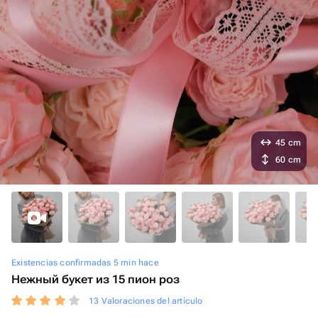
45 cm
60 cm
Existencias confirmadas 5 min hace
Нежный букет из 15 пион роз
13 Valoraciones del artículo