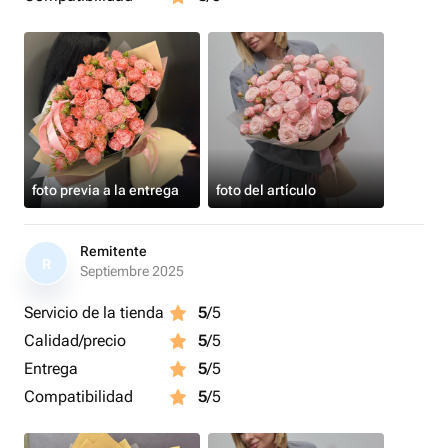
foto previa a la entrega
foto del artículo
Remitente
R
Septiembre 2025
Servicio de la tienda
5
/5
Calidad/precio
5
/5
Entrega
5
/5
Compatibilidad
5
/5