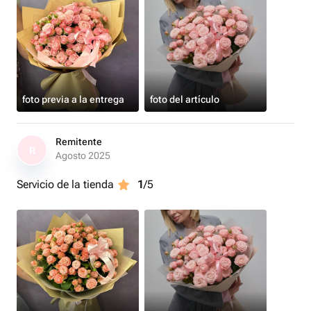
foto previa a la entrega
foto del artículo
Remitente
R
Agosto 2025
Servicio de la tienda
1
/5