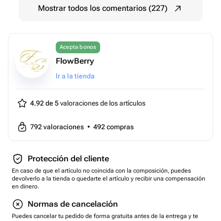
Mostrar todos los comentarios (227)
Acepta bonos
FlowBerry
Ir a la tienda
4.92 de 5
valoraciones de los artículos
792
valoraciones
•
492
compras
Protección del cliente
En caso de que el artículo no coincida con la composición, puedes
devolverlo a la tienda o quedarte el artículo y recibir una compensación
en dinero.
Normas de cancelación
Puedes cancelar tu pedido de forma gratuita antes de la entrega y te