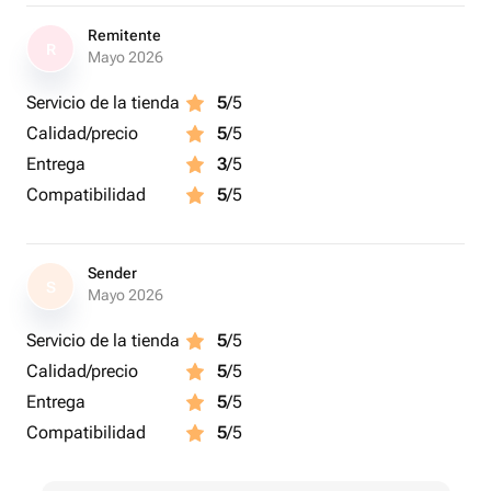
Remitente
R
Mayo 2026
Servicio de la tienda
5
/5
Calidad/precio
5
/5
Entrega
3
/5
Compatibilidad
5
/5
Sender
S
Mayo 2026
Servicio de la tienda
5
/5
Calidad/precio
5
/5
Entrega
5
/5
Compatibilidad
5
/5