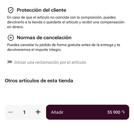
Protección del cliente
En caso de que el artículo no coincida con la composición, puedes
devolverlo a la tienda o quedarte el artículo y recibir una compensación
en dinero.
Normas de cancelación
Puedes cancelar tu pedido de forma gratuita antes de la entrega y te
devolveremos el importe íntegro.
Iniciar una reclamación por el artículo
Otros artículos de esta tienda
Añadir
55 900
֏