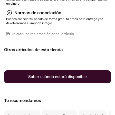
en dinero.
Normas de cancelación
Puedes cancelar tu pedido de forma gratuita antes de la entrega y te
devolveremos el importe íntegro.
Iniciar una reclamación por el artículo
Otros artículos de esta tienda
Saber cuándo estará disponible
Te recomendamos