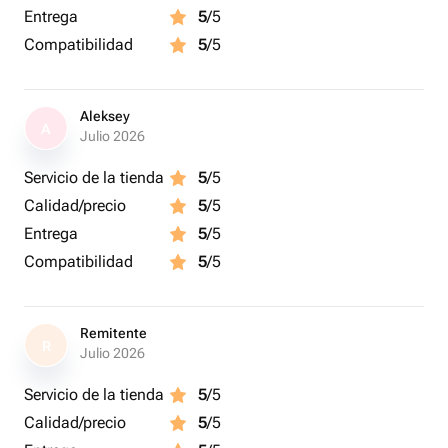
Entrega
5
/5
Compatibilidad
5
/5
Aleksey
A
Julio 2026
Servicio de la tienda
5
/5
Calidad/precio
5
/5
Entrega
5
/5
Compatibilidad
5
/5
Remitente
R
Julio 2026
Servicio de la tienda
5
/5
Calidad/precio
5
/5