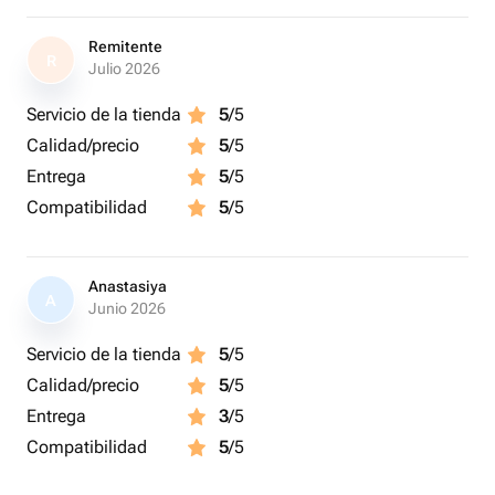
Remitente
R
Julio 2026
Servicio de la tienda
5
/5
Calidad/precio
5
/5
Entrega
5
/5
Compatibilidad
5
/5
Anastasiya
A
Junio 2026
Servicio de la tienda
5
/5
Calidad/precio
5
/5
Entrega
3
/5
Compatibilidad
5
/5