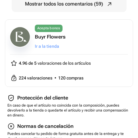
Mostrar todos los comentarios (59)
Acepta bonos
Buyr Flowers
Ir a la tienda
4.96 de 5
valoraciones de los artículos
224
valoraciones
•
120
compras
Protección del cliente
En caso de que el artículo no coincida con la composición, puedes
devolverlo a la tienda o quedarte el artículo y recibir una compensación
en dinero.
Normas de cancelación
Puedes cancelar tu pedido de forma gratuita antes de la entrega y te