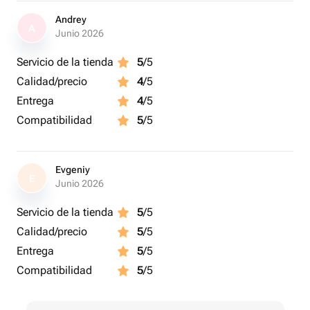
Andrey
A
Junio 2026
Servicio de la tienda
5
/5
Calidad/precio
4
/5
Entrega
4
/5
Compatibilidad
5
/5
Evgeniy
E
Junio 2026
Servicio de la tienda
5
/5
Calidad/precio
5
/5
Entrega
5
/5
Compatibilidad
5
/5