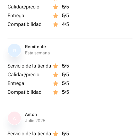
Calidad/precio
5
/5
Entrega
5
/5
Compatibilidad
4
/5
Remitente
R
Esta semana
Servicio de la tienda
5
/5
Calidad/precio
5
/5
Entrega
5
/5
Compatibilidad
5
/5
Anton
A
Julio 2026
Servicio de la tienda
5
/5