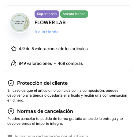
Supertienda
Acepta bonos
FLOWER LAB
Ir a la tienda
4.9 de 5
valoraciones de los artículos
849
valoraciones
•
468
compras
Protección del cliente
En caso de que el artículo no coincida con la composición, puedes
devolverlo a la tienda o quedarte el artículo y recibir una compensación
en dinero.
Normas de cancelación
Puedes cancelar tu pedido de forma gratuita antes de la entrega y te
devolveremos el importe íntegro.
Iniciar una reclamación por el artículo