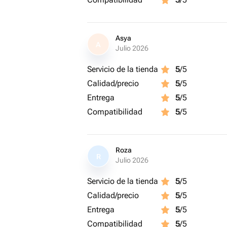
Asya
A
Julio 2026
Servicio de la tienda
5
/5
Calidad/precio
5
/5
Entrega
5
/5
Compatibilidad
5
/5
Roza
R
Julio 2026
Servicio de la tienda
5
/5
Calidad/precio
5
/5
Entrega
5
/5
Compatibilidad
5
/5