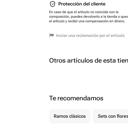
Protección del cliente
En caso de que el artículo no coincida con la
composición, puedes devolverlo a la tienda o que
el artículo y recibir una compensación en dinero.
Iniciar una reclamación por el artículo
Otros artículos de esta tie
Te recomendamos
Ramos clásicos
Sets con flore