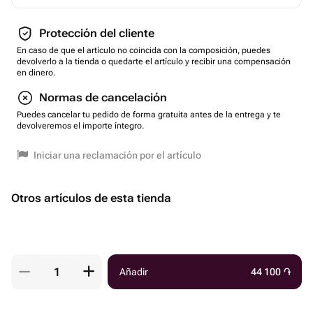
Protección del cliente
En caso de que el artículo no coincida con la composición, puedes
devolverlo a la tienda o quedarte el artículo y recibir una compensación
en dinero.
Normas de cancelación
Puedes cancelar tu pedido de forma gratuita antes de la entrega y te
devolveremos el importe íntegro.
Iniciar una reclamación por el artículo
Otros artículos de esta tienda
Añadir
44 100
֏