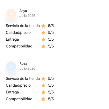
Asya
A
Julio 2026
Servicio de la tienda
5
/5
Calidad/precio
5
/5
Entrega
5
/5
Compatibilidad
5
/5
Roza
R
Julio 2026
Servicio de la tienda
5
/5
Calidad/precio
5
/5
Entrega
5
/5
Compatibilidad
5
/5