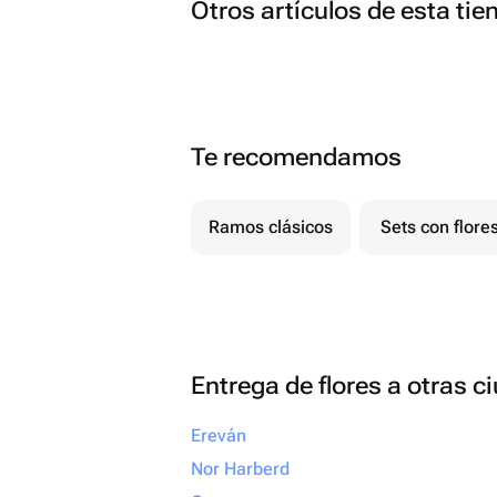
Otros artículos de esta tie
Te recomendamos
Ramos clásicos
Sets con flore
Entrega de flores a otras 
Ereván
Nor Harberd