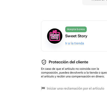
Acepta bonos
Sweet Story
Ir a la tienda
Protección del cliente
En caso de que el artículo no coincida con la
composición, puedes devolverlo a la tienda o que
el artículo y recibir una compensación en dinero.
Iniciar una reclamación por el artículo