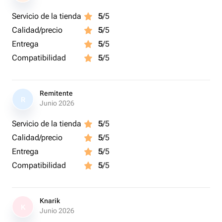
Servicio de la tienda
5
/5
Calidad/precio
5
/5
Entrega
5
/5
Compatibilidad
5
/5
Remitente
R
Junio 2026
Servicio de la tienda
5
/5
Calidad/precio
5
/5
Entrega
5
/5
Compatibilidad
5
/5
Knarik
K
Junio 2026