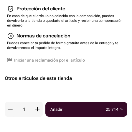
Protección del cliente
En caso de que el artículo no coincida con la composición, puedes
devolverlo a la tienda o quedarte el artículo y recibir una compensación
en dinero.
Normas de cancelación
Puedes cancelar tu pedido de forma gratuita antes de la entrega y te
devolveremos el importe íntegro.
Iniciar una reclamación por el artículo
Otros artículos de esta tienda
Añadir
25 714
֏