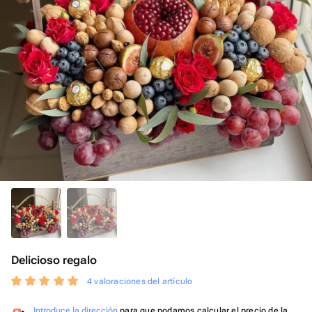
Delicioso regalo
4 valoraciones del artículo
Introduce la dirección
para que podamos calcular el precio de la