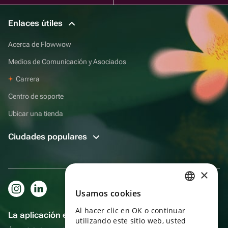
Enlaces útiles
Acerca de Flowwow
Medios de Comunicación y Asociados
Carrera
Centro de soporte
Ubicar una tienda
Ciudades populares
×
Usamos cookies
RUSSIAN
Al hacer clic en OK o continuar
ENGLISH
La aplicación es aún más práctica.
utilizando este sitio web, usted