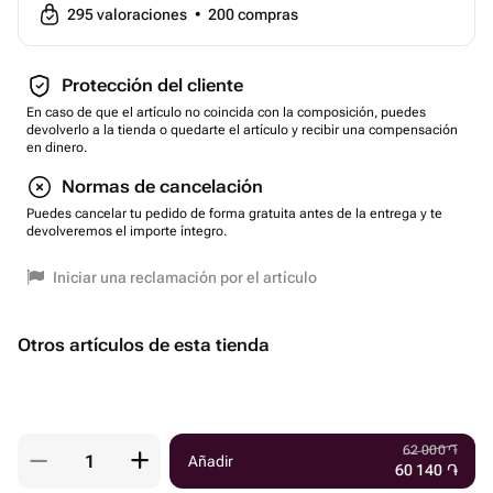
295
valoraciones
•
200
compras
Protección del cliente
En caso de que el artículo no coincida con la composición, puedes
devolverlo a la tienda o quedarte el artículo y recibir una compensación
en dinero.
Normas de cancelación
Puedes cancelar tu pedido de forma gratuita antes de la entrega y te
devolveremos el importe íntegro.
Iniciar una reclamación por el artículo
Otros artículos de esta tienda
62 000
֏
Añadir
60 140
֏