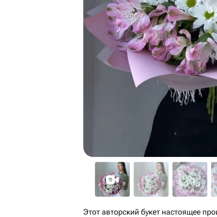
Этот авторский букет настоящее про