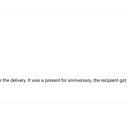
r the delivery. It was a present for anniversary, the recipient got