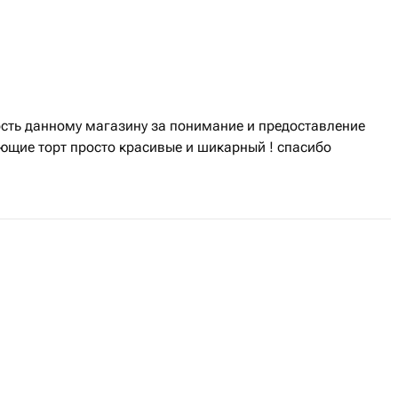
сть данному магазину за понимание и предоставление
ющие торт просто красивые и шикарный ! спасибо