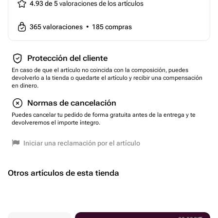
4.93 de 5
valoraciones de los artículos
365
valoraciones
•
185
compras
Protección del cliente
En caso de que el artículo no coincida con la composición, puedes
devolverlo a la tienda o quedarte el artículo y recibir una compensación
en dinero.
Normas de cancelación
Puedes cancelar tu pedido de forma gratuita antes de la entrega y te
devolveremos el importe íntegro.
Iniciar una reclamación por el artículo
Otros artículos de esta tienda