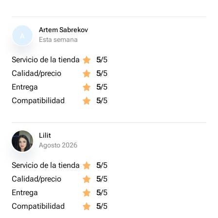
Artem Sabrekov
A
Esta semana
Servicio de la tienda
5
/5
Calidad/precio
5
/5
Entrega
5
/5
Compatibilidad
5
/5
Lilit
Agosto 2026
Servicio de la tienda
5
/5
Calidad/precio
5
/5
Entrega
5
/5
Compatibilidad
5
/5