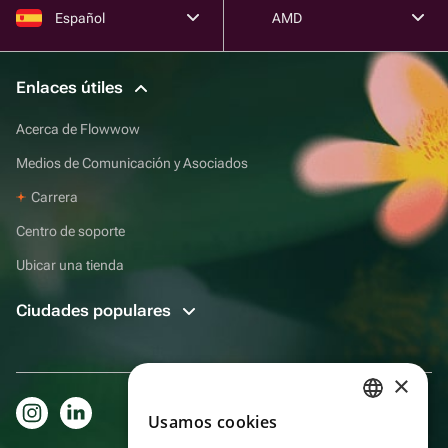
Español
AMD
Enlaces útiles
Acerca de Flowwow
Medios de Comunicación y Asociados
Carrera
Centro de soporte
Ubicar una tienda
Ciudades populares
×
Usamos cookies
RUSSIAN