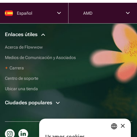
Español
AMD
Enlaces útiles
Acerca de Flowwow
Medios de Comunicación y Asociados
Carrera
Centro de soporte
Ubicar una tienda
Ciudades populares
×
Usamos cookies