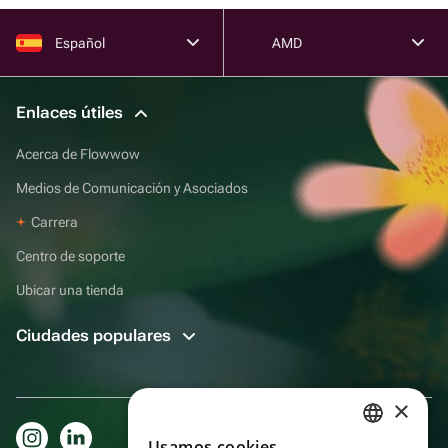
Español
AMD
Enlaces útiles
Acerca de Flowwow
Medios de Comunicación y Asociados
Carrera
Centro de soporte
Ubicar una tienda
Ciudades populares
×
Usamos cookies