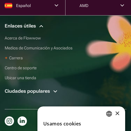
Español
AMD
Enlaces útiles
Acerca de Flowwow
Medios de Comunicación y Asociados
Carrera
Centro de soporte
Ubicar una tienda
Ciudades populares
×
Usamos cookies
RUSSIAN