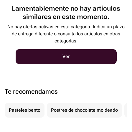
Lamentablemente no hay artículos
similares en este momento.
No hay ofertas activas en esta categoría. Indica un plazo
de entrega diferente o consulta los artículos en otras
categorías.
Ver
Te recomendamos
Pasteles bento
Postres de chocolate moldeado
T