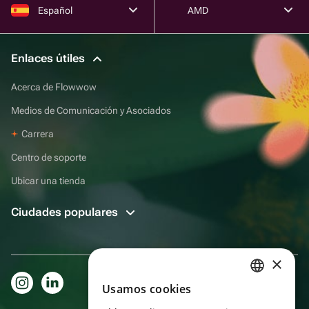
Español
AMD
Enlaces útiles
Acerca de Flowwow
Medios de Comunicación y Asociados
Carrera
Centro de soporte
Ubicar una tienda
Ciudades populares
×
Usamos cookies
RUSSIAN