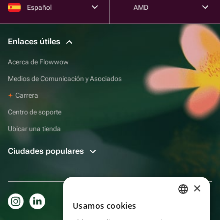
Español
AMD
Enlaces útiles
Acerca de Flowwow
Medios de Comunicación y Asociados
Carrera
Centro de soporte
Ubicar una tienda
Ciudades populares
×
Usamos cookies
RUSSIAN