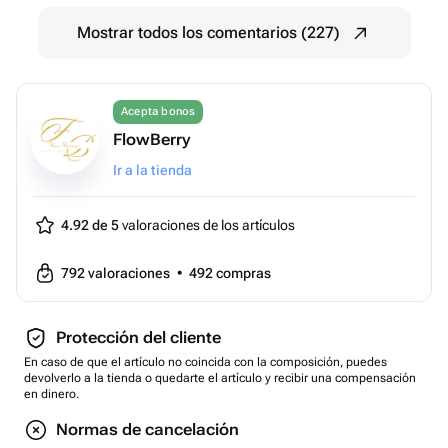
Mostrar todos los comentarios (227)
Acepta bonos
FlowBerry
Ir a la tienda
4.92 de 5
valoraciones de los artículos
792
valoraciones
•
492
compras
Protección del cliente
En caso de que el artículo no coincida con la composición, puedes
devolverlo a la tienda o quedarte el artículo y recibir una compensación
en dinero.
Normas de cancelación