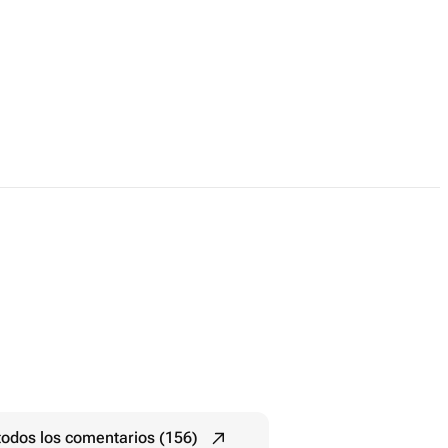
todos los comentarios (156)