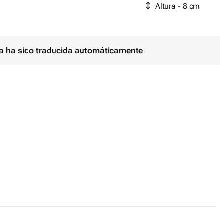
Altura - 8 cm
ina ha sido traducida automáticamente