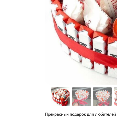
Прекрасный подарок для любителей с