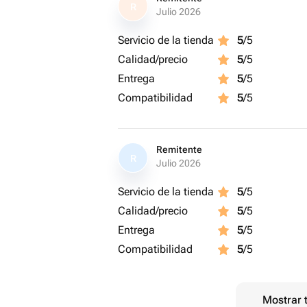
R
Julio 2026
Servicio de la tienda
5
/5
Calidad/precio
5
/5
Entrega
5
/5
Compatibilidad
5
/5
Remitente
R
Julio 2026
Servicio de la tienda
5
/5
Calidad/precio
5
/5
Entrega
5
/5
Compatibilidad
5
/5
Mostrar 