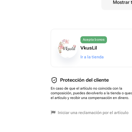
Mostrar 
Acepta bonos
VkusLil
Ir a la tienda
Protección del cliente
En caso de que el artículo no coincida con la
composición, puedes devolverlo a la tienda o que
el artículo y recibir una compensación en dinero.
Iniciar una reclamación por el artículo