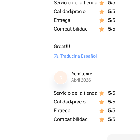
Servicio de la tienda
5
/5
Calidad/precio
5
/5
Entrega
5
/5
Compatibilidad
5
/5
Great!!!
Traducir a Español
Remitente
R
Abril 2026
Servicio de la tienda
5
/5
Calidad/precio
5
/5
Entrega
5
/5
Compatibilidad
5
/5