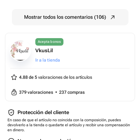
Mostrar todos los comentarios (106)
Acepta bonos
VkusLil
Ir a la tienda
4.88 de 5
valoraciones de los artículos
379
valoraciones
•
237
compras
Protección del cliente
En caso de que el artículo no coincida con la composición, puedes
devolverlo a la tienda o quedarte el artículo y recibir una compensación
en dinero.