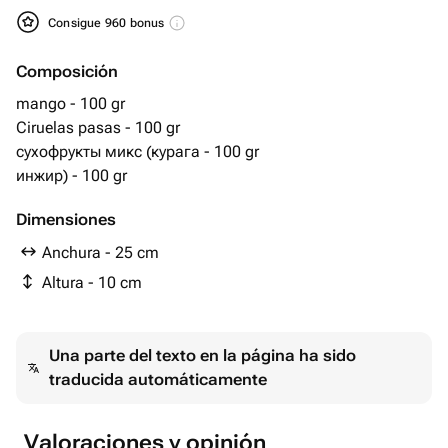
Consigue 960 bonus
Composición
mango - 100 gr
Ciruelas pasas - 100 gr
сухофрукты микс (курага - 100 gr
инжир) - 100 gr
Dimensiones
Anchura - 25 cm
Altura - 10 cm
Una parte del texto en la página ha sido
traducida automáticamente
Valoraciones y opinión