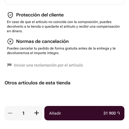
Protección del cliente
En caso de que el artículo no coincida con la composición, puedes
devolverlo a la tienda o quedarte el artículo y recibir una compensación
en dinero.
Normas de cancelación
Puedes cancelar tu pedido de forma gratuita antes de la entrega y te
devolveremos el importe íntegro.
Iniciar una reclamación por el artículo
Otros artículos de esta tienda
Añadir
31 900
֏