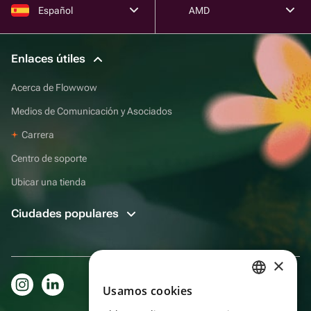
Español
AMD
Enlaces útiles
Acerca de Flowwow
Medios de Comunicación y Asociados
Carrera
Centro de soporte
Ubicar una tienda
Ciudades populares
×
Usamos cookies
RUSSIAN