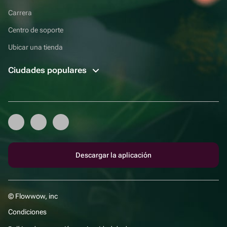
Carrera
Centro de soporte
Ubicar una tienda
Ciudades populares
Descargar la aplicación
© Flowwow, inc
Condiciones