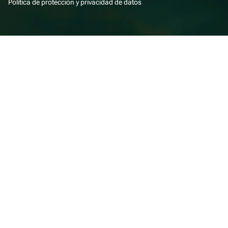
Política de protección y privacidad de datos