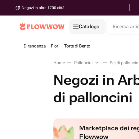
Negozi in oltre 1700 città
Catalogo
Ricerca arti
Di tendenza
Fiori
Torte di Bento
Home
Palloncini
Set di palloncin
Negozi in Arb
di palloncini
Marketplace dei reg
Flowwow