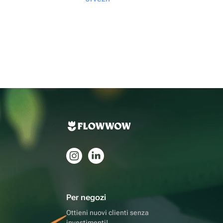
Per negozi
Ottieni nuovi clienti senza
investimenti!