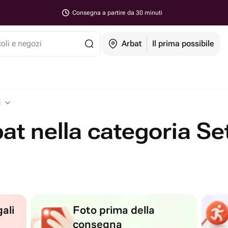
Consegna a partire da 30 minuti
coli e negozi
Arbat
Il prima possibile
i
at nella categoria Se
ali
Foto prima della
consegna