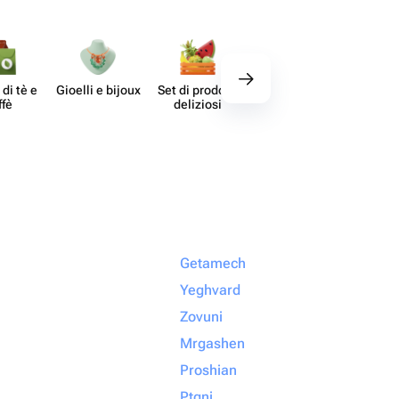
di tè e
Gioelli e bijoux
Set di prodotti
Decor​azione
Acce
ffè
deliziosi
Getamech
Yeghvard
Zovuni
Mrgashen
Proshian
Ptgni