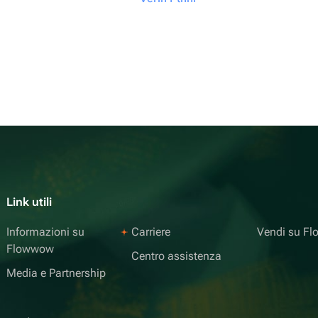
Link utili
Informazioni su
Carriere
Vendi su F
Flowwow
Centro assistenza
Media e Partnership