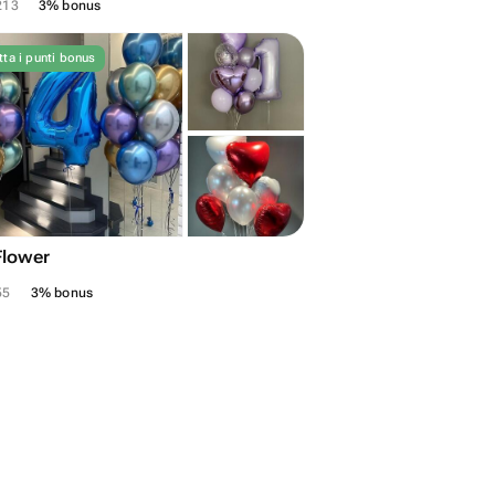
213
3% bonus
tta i punti bonus
Flower
55
3% bonus