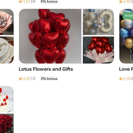
4.65
59
5% bonus
4.85
Acce
Lotus Flowers and Gifts
Love 
4.92
12
3% bonus
4.95