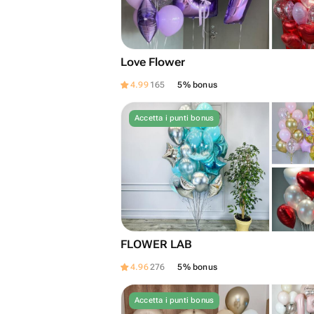
Love Flower
4.99
165
5% bonus
Accetta i punti bonus
FLOWER LAB
4.96
276
5% bonus
Accetta i punti bonus