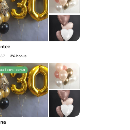
ntee
587
3% bonus
tta i punti bonus
ona