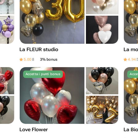
La FLEUR studio
La mo
5.00
8
3% bonus
4.94
Accetta i punti bonus
Acce
Love Flower
La Bi