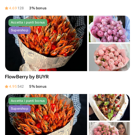
4.69
128
3% bonus
Accetta i punti bonus
Supershop
FlowBerry by BUYR
4.95
542
5% bonus
Accetta i punti bonus
Supershop