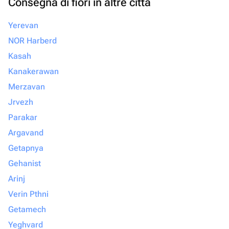
Consegna di fiori in altre città
что всё будет выполнено с любовью и
безупречно, смело обращайтесь
Yerevan
именно сюда. Вы точно не пожалеете!
NOR Harberd
Kasah
Kanakerawan
Merzavan
Jrvezh
Parakar
Argavand
Getapnya
Gehanist
Arinj
Verin Pthni
Getamech
Yeghvard