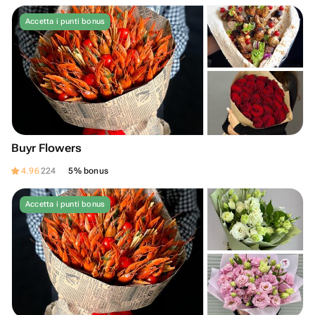
Accetta i punti bonus
Buyr Flowers
4.96
224
5% bonus
Accetta i punti bonus