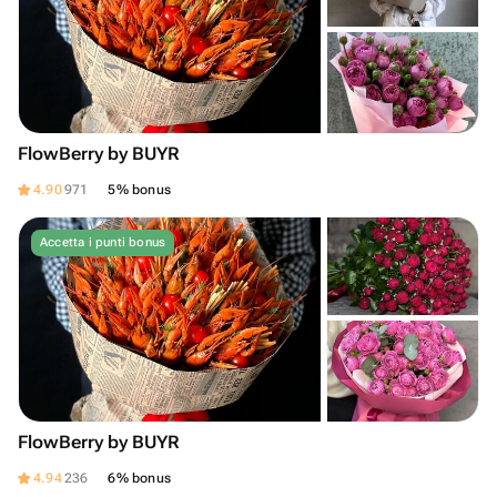
FlowBerry by BUYR
4.90
971
5% bonus
Accetta i punti bonus
FlowBerry by BUYR
4.94
236
6% bonus