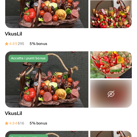
VkusLil
4.89
295
5% bonus
Accetta i punti bonus
VkusLil
4.84
616
5% bonus