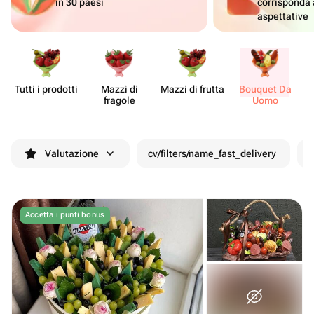
in 30 paesi
corrisponda 
aspettative
Tutti i prodotti
Mazzi di
Mazzi di frutta
Bouquet Da
fragole
Uomo
Valutazione
cv/filters/name_fast_delivery
S
Accetta i punti bonus