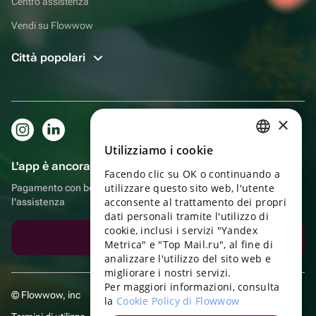
Centro assistenza
Vendi su Flowwow
Città popolari
×
Utilizziamo i cookie
RUSSIAN
L'app è ancora più comoda!
Facendo clic su OK o continuando a
ENGLISH
utilizzare questo sito web, l'utente
Pagamento con bonus, autoconsegna, comoda chat con
UKRAINIAN
acconsente al trattamento dei propri
l'assistenza
dati personali tramite l'utilizzo di
PORTUGUESE
cookie, inclusi i servizi "Yandex
Scarica l'app
Metrica" e "Top Mail.ru", al fine di
SPANISH
analizzare l'utilizzo del sito web e
migliorare i nostri servizi.
HUNGARIAN
Per maggiori informazioni, consulta
© Flowwow, inc
ITALIAN
la
Cookie Policy di Flowwow