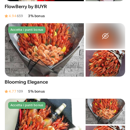
FlowBerry by BUYR
4.94
659
3% bonus
Accetta i punti bonus
Blooming Elegance
4.77
109
5% bonus
Accetta i punti bonus