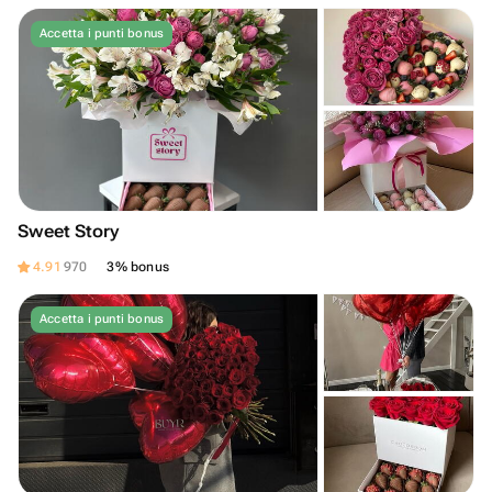
Accetta i punti bonus
Sweet Story
4.91
970
3% bonus
Accetta i punti bonus