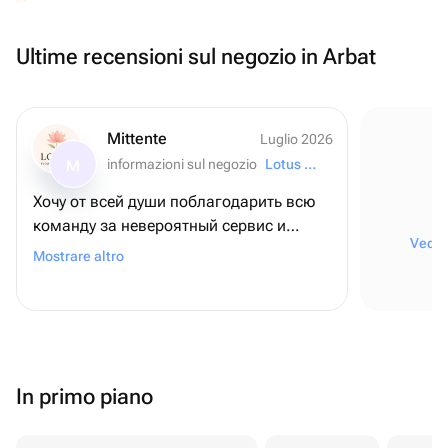
Ultime recensioni sul negozio in Arbat
Mittente
Luglio 2026
informazioni sul negozio
Lotus Flowers and Gifts
M
Хочу от всей души поблагодарить всю
команду за невероятный сервис и
Vedere
внимание к деталям! ❤️ Для меня этот
Mostrare altro
заказ был очень важным - я оформляла
его из США, чтобы поздравить папу с
днем рождения, и, честно говоря, очень
переживала. Но с самого начала
команда была постоянно на связи,
In primo piano
отвечала на все вопросы и подарила
мне полное спокойствие и уверенность
В итоге всё было даже лучше, чем я