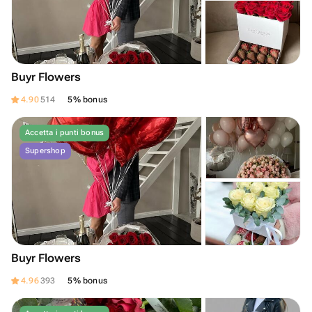
Buyr Flowers
4.90
514
5% bonus
Accetta i punti bonus
Supershop
Buyr Flowers
4.96
393
5% bonus