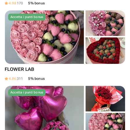
4.98
170
5% bonus
Accetta i punti bonus
FLOWER LAB
4.86
311
5% bonus
Accetta i punti bonus