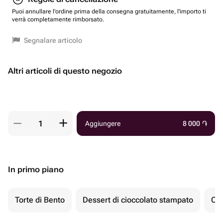
Puoi annullare l'ordine prima della consegna gratuitamente, l'importo ti
verrà completamente rimborsato.
Segnalare articolo
Altri articoli di questo negozio
Aggiungere
8 000
֏
In primo piano
Torte di Bento
Dessert di cioccolato stampato
Ch