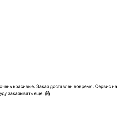
очень красивые. Заказ доставлен вовремя. Сервис на
уду заказывать еще. 🤗