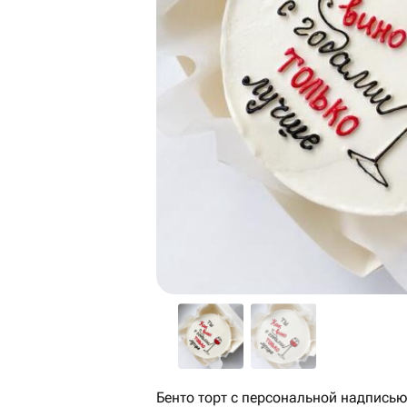
Бенто торт с персональной надпись