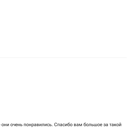
 они очень понравились. Спасибо вам большое за такой