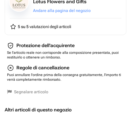
Lotus Flowers and Gifts
Andare alla pagina del negozio
5 su 5
valutazioni degli articoli
Protezione dell'acquirente
Se l'articolo reale non corrisponde alla composizione presentata, puoi
restituirlo o ottenere un rimborso.
Regole di cancellazione
Puoi annullare l'ordine prima della consegna gratuitamente, l'importo ti
verrà completamente rimborsato.
Segnalare articolo
Altri articoli di questo negozio