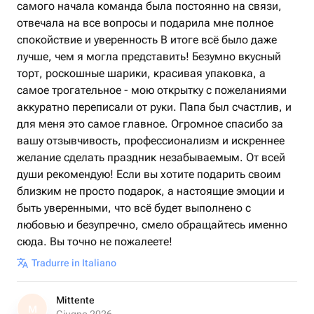
самого начала команда была постоянно на связи,
отвечала на все вопросы и подарила мне полное
спокойствие и уверенность В итоге всё было даже
лучше, чем я могла представить! Безумно вкусный
торт, роскошные шарики, красивая упаковка, а
самое трогательное - мою открытку с пожеланиями
аккуратно переписали от руки. Папа был счастлив, и
для меня это самое главное. Огромное спасибо за
вашу отзывчивость, профессионализм и искреннее
желание сделать праздник незабываемым. От всей
души рекомендую! Если вы хотите подарить своим
близким не просто подарок, а настоящие эмоции и
быть уверенными, что всё будет выполнено с
любовью и безупречно, смело обращайтесь именно
сюда. Вы точно не пожалеете!
Tradurre in Italiano
Mittente
M