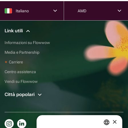
Italiano
AMD
Link utili
Informazioni su Flowwow
Media e Partnership
Carriere
Centro assistenza
Vendi su Flowwow
Città popolari
×