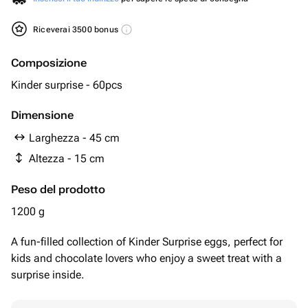
Riceverai 3500 bonus
Composizione
Kinder surprise - 60pcs￼
Dimensione
Larghezza - 45 cm
Altezza - 15 cm
Peso del prodotto
1200 g
A fun-filled collection of Kinder Surprise eggs, perfect for
kids and chocolate lovers who enjoy a sweet treat with a
surprise inside.