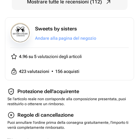
Mostrare tutte le recensioni (112)
Sweets by sisters
Andare alla pagina del negozio
4.96 su 5
valutazioni degli articoli
423
valutazioni
•
156
acquisti
Protezione dell'acquirente
Se l'articolo reale non corrisponde alla composizione presentata, puoi
restituirlo o ottenere un rimborso.
Regole di cancellazione
Puoi annullare l'ordine prima della consegna gratuitamente, l'importo ti
verrà completamente rimborsato.