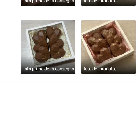
foto prima della consegna
foto del prodotto
foto prima della consegna
foto del prodotto