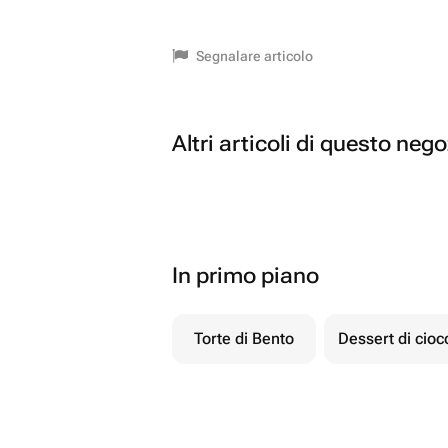
Segnalare articolo
Altri articoli di questo neg
In primo piano
Torte di Bento
Dessert di cio