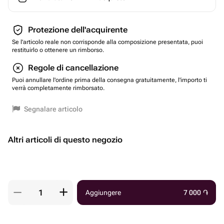
Protezione dell'acquirente
Se l'articolo reale non corrisponde alla composizione presentata, puoi
restituirlo o ottenere un rimborso.
Regole di cancellazione
Puoi annullare l'ordine prima della consegna gratuitamente, l'importo ti
verrà completamente rimborsato.
Segnalare articolo
Altri articoli di questo negozio
Aggiungere
7 000
֏