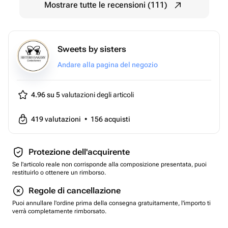
Mostrare tutte le recensioni (111)
Sweets by sisters
Andare alla pagina del negozio
4.96 su 5
valutazioni degli articoli
419
valutazioni
•
156
acquisti
Protezione dell'acquirente
Se l'articolo reale non corrisponde alla composizione presentata, puoi
restituirlo o ottenere un rimborso.
Regole di cancellazione
Puoi annullare l'ordine prima della consegna gratuitamente, l'importo ti
verrà completamente rimborsato.