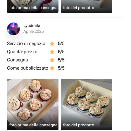
foto prima della consegna
foto del prodotto
Lyudmila
Aprile 2025
Servizio di negozio
5
/5
Qualità-prezzo
5
/5
Consegna
5
/5
Come pubblicizzato
5
/5
foto prima della consegna
foto del prodotto